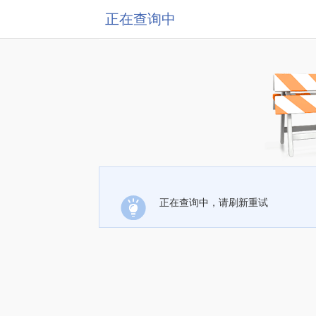
正在查询中
正在查询中，请刷新重试